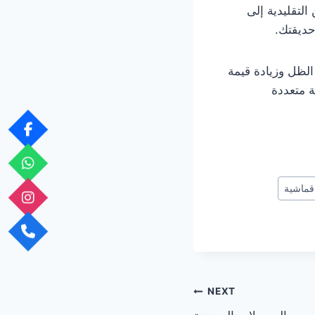
لتقليدية إلى
حديقتك.
الظل وزيادة قيمة
ة متعددة
قماشية
NEXT