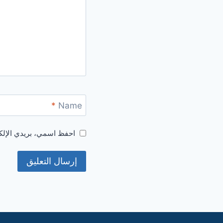
*
Name
احفظ اسمي، بريدي الإلكت