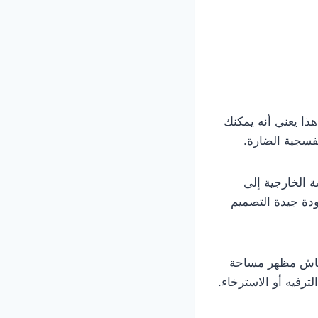
ذا يعني أنه يمكنك
فسجية الضارة.
 الخارجية إلى
دة جيدة التصميم
قماش مظهر مساحة
ترفيه أو الاسترخاء.