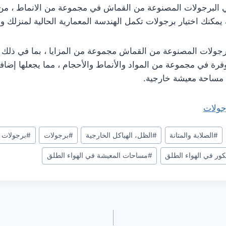
 البرجولات المصنوعة من القماش في مجموعة من الانماط ، من ا
ه يمكنك اختيار برجولات تكمل الهندسة المعمارية الحالية لمنزلك و
برجولات المصنوعة من القماش مجموعة من المزايا ، بما في ذلك 
فرة في مجموعة من المواد والأنماط والأحجام ، مما يجعلها إضاف
 مساحة معيشة خارجية.
رجولات
#
الصلابة والمتانة
#
الظل، الهياكل الخارجية
#
برجولات
#
برجولات 
كور في الهواء الطلق
#
مساحات المعيشة في الهواء الطلق