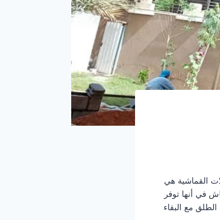
ات القماشية هي
اش في أنها توفر
الطلق مع البقاء