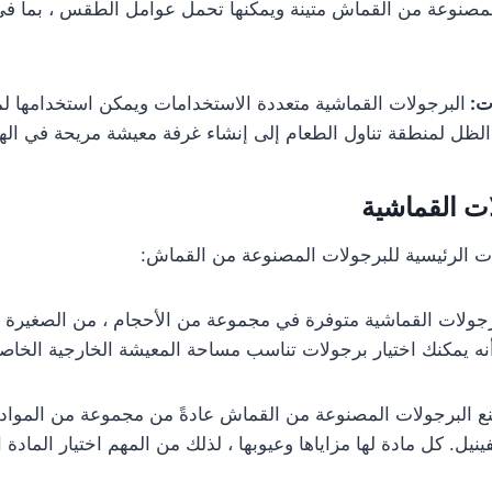
مصنوعة من القماش متينة ويمكنها تحمل عوامل الطقس ، بما في 
ات:
البرجولات القماشية متعددة الاستخدامات ويمكن استخدامها 
الظل لمنطقة تناول الطعام إلى إنشاء غرفة معيشة مريحة في اله
ت القماشية
ت الرئيسية للبرجولات المصنوعة من القماش:
رجولات القماشية متوفرة في مجموعة من الأحجام ، من الصغيرة إل
أنه يمكنك اختيار برجولات تناسب مساحة المعيشة الخارجية الخاص
نع البرجولات المصنوعة من القماش عادةً من مجموعة من المواد 
يل. كل مادة لها مزاياها وعيوبها ، لذلك من المهم اختيار المادة ا