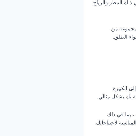
ذلك المطر والرياح
لمجموعة من
واء الطلق.
ى الكبيرة
ة بك بشكل مثالي.
، بما في ذلك
لمناسبة لاحتياجاتك.