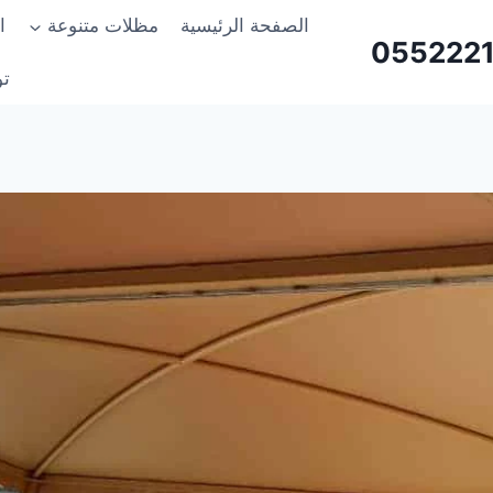
الصفحة الرئيسية
مظلات متنوعة
ا
تو