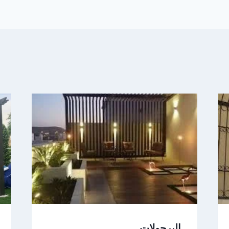
البرجولات