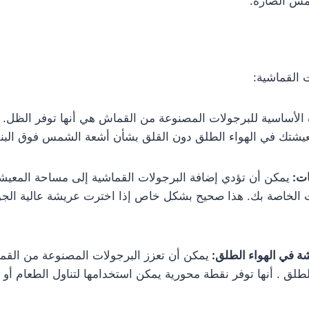
مس الضارة.
 القماشية:
ة الأساسية للبرجولات المصنوعة من القماش هي أنها توفر الظل. ه
عيشتك في الهواء الطلق دون القلق بشأن أشعة الشمس فوق البن
ات:
يمكن أن تؤدي إضافة البرجولات القماشية إلى مساحة المعيشة
ت الخاصة بك. هذا صحيح بشكل خاص إذا اخترت عريشة عالية الجو
ة في الهواء الطلق:
يمكن أن تعزز البرجولات المصنوعة من ال
طلق . أنها توفر نقطة محورية يمكن استخدامها لتناول الطعام أو ال