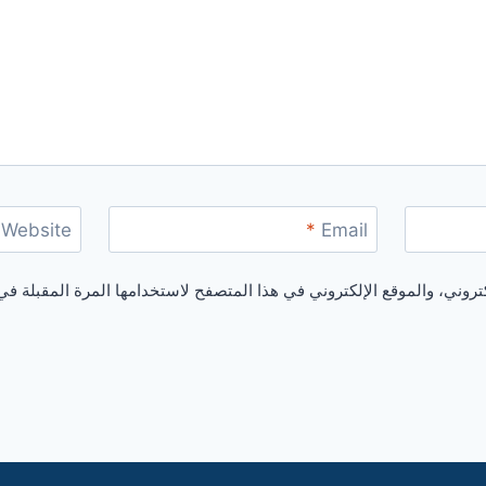
Website
*
Email
روني، والموقع الإلكتروني في هذا المتصفح لاستخدامها المرة المقبلة في