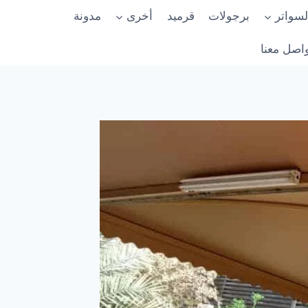
لسواتر
برجولات
قرميد
أخرى
مدونة
اصل معنا