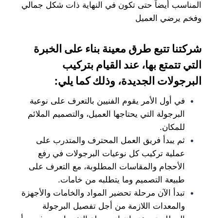
المناسب أيضاً حتى تكون في النهاية ذات شكل جمالي
وفخم يرضي العميل
شركتنا تتبع طرق معينة بناء على الخبرة
التي تتمتع بها، عند القيام بتركيب
البرجولات الجديدة، وذلك كما يلي:
في أول الأمر يقوم الفنيين بالتعرف على نوعية
البرجولة التي يحتاجها العميل، والتصميم الملائم
للمكان.
ثم يبدأ فريق العمل المحترف والمتدرب على
عملية تركيب كل نوعيات البرجولات في رفع
الأحجام والمقاسات المطلوبة، مع التعرف على
طبيعة التصميم وما يتطلبه من خامات.
تبدأ الآن مرحلة تحضير المواد والخامات والأجهزة
والمعدات اللازمة من أجل تفصيل البرجولة