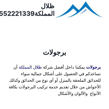
ظلال
المملكة0552221339
برجولات
برجولات
يمكننا داخل أفضل شركة
ظلال المملكة
أن
نساعدكم في الحصول على أشكال جمالية سواء
للحدائق الملحقة بالمنزل أو أي نوع من الحدائق وكذلك
الأحواش من خلال تقديم خدمة تركيب البرجولات بكافة
الأنواع والألوان والأشكال