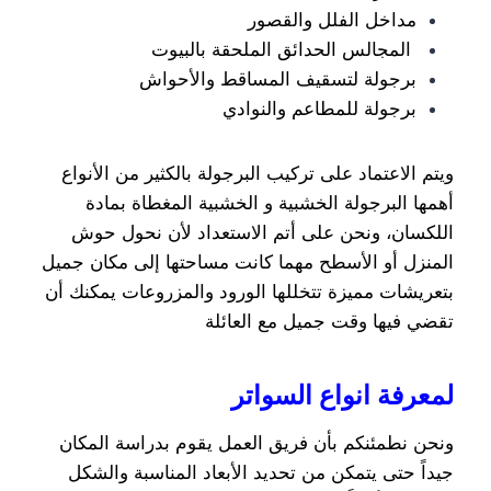
مداخل الفلل والقصور
المجالس الحدائق الملحقة بالبيوت
برجولة لتسقيف المساقط والأحواش
برجولة للمطاعم والنوادي
ويتم الاعتماد على تركيب البرجولة بالكثير من الأنواع
أهمها البرجولة الخشبية و الخشبية المغطاة بمادة
اللكسان، ونحن على أتم الاستعداد لأن نحول حوش
المنزل أو الأسطح مهما كانت مساحتها إلى مكان جميل
بتعريشات مميزة تتخللها الورود والمزروعات يمكنك أن
تقضي فيها وقت جميل مع العائلة
لمعرفة انواع السواتر
ونحن نطمئنكم بأن فريق العمل يقوم بدراسة المكان
جيداً حتى يتمكن من تحديد الأبعاد المناسبة والشكل