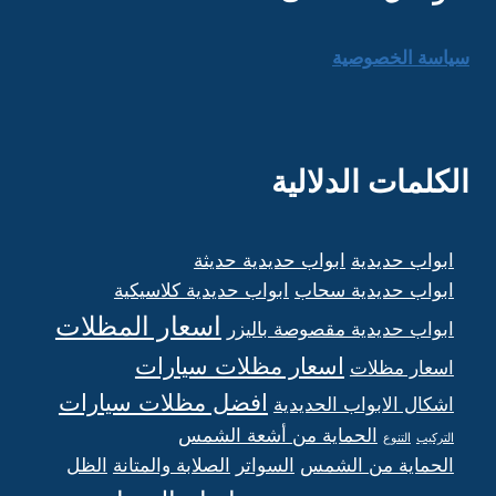
سياسة الخصوصية
الكلمات الدلالية
ابواب حديدية
ابواب حديدية حديثة
ابواب حديدية سحاب
ابواب حديدية كلاسيكية
اسعار المظلات
ابواب حديدية مقصوصة باليزر
اسعار مظلات سيارات
اسعار مظلات
افضل مظلات سيارات
اشكال الابواب الحديدية
الحماية من أشعة الشمس
التركيب
التنوع
الحماية من الشمس
السواتر
الصلابة والمتانة
الظل