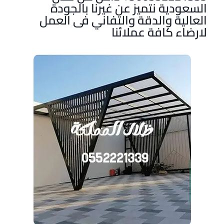
السعودية نتميز عن غيرنا بالجودة
العالية والدقة والتفاني فى العمل
لارضاء كافة عملائنا