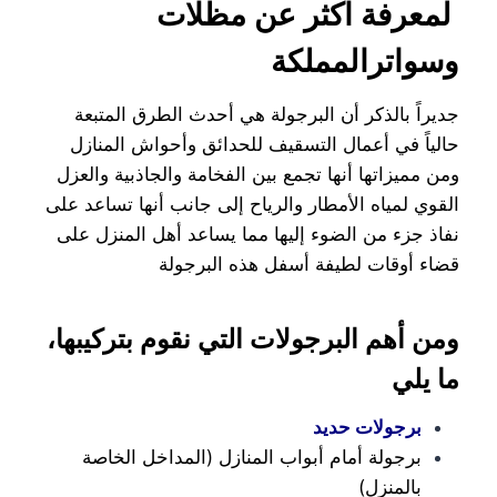
لمعرفة اكثر عن مظلات
وسواترالمملكة
جديراً بالذكر أن البرجولة هي أحدث الطرق المتبعة
حالياً في أعمال التسقيف للحدائق وأحواش المنازل
ومن مميزاتها أنها تجمع بين الفخامة والجاذبية والعزل
القوي لمياه الأمطار والرياح إلى جانب أنها تساعد على
نفاذ جزء من الضوء إليها مما يساعد أهل المنزل على
قضاء أوقات لطيفة أسفل هذه البرجولة
ومن أهم البرجولات التي نقوم بتركيبها،
ما يلي
برجولات حديد
برجولة أمام أبواب المنازل (المداخل الخاصة
بالمنزل)