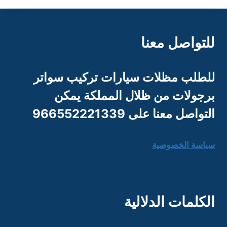
للتواصل معنا
للطلب مظلات سيارات تركيب سواتر
برجو
لات من ظلال المملكة يمكن
التواصل معنا على 966552221339
سياسة الخصوصية
الكلمات الدلالية