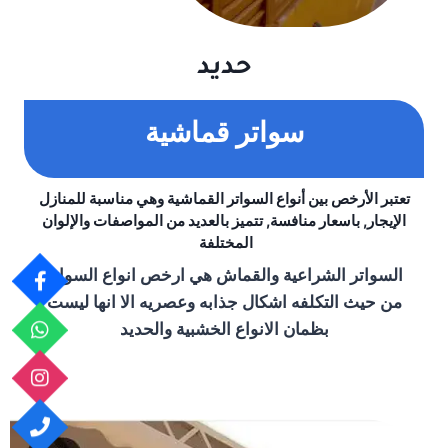
حديد
سواتر قماشية
تعتبر الأرخص بين أنواع السواتر القماشية وهي مناسبة للمنازل
الإيجار, باسعار منافسة, تتميز بالعديد من المواصفات والإلوان
المختلفة
السواتر الشراعية والقماش هي ارخص انواع السواتر
من حيث التكلفه اشكال جذابه وعصريه الا انها ليست
بظمان الانواع الخشبية والحديد