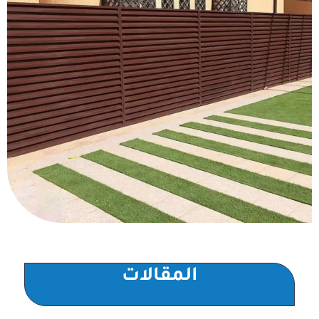
المقالات