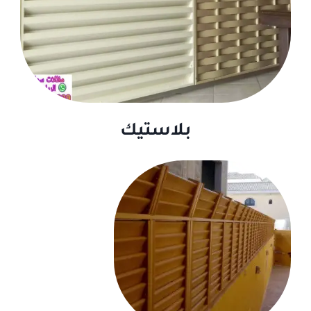
بلاستيك