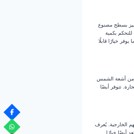
تميز بسطح مصنوع
للتحكم بكمية
فر خيارًا قابلًا
ية من أشعة الشمس
ة. تتوفر أيضًا
هم الخارجية. يُعرف
أيضًا خيارًا