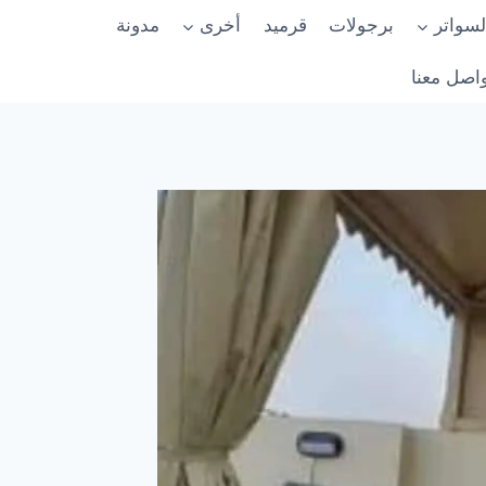
لسواتر
برجولات
قرميد
أخرى
مدونة
اصل معنا