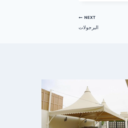
NEXT
البرجولات