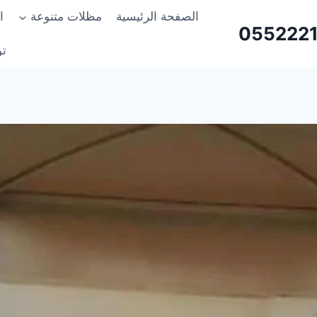
الصفحة الرئيسية
مظلات متنوعة
ا
تو