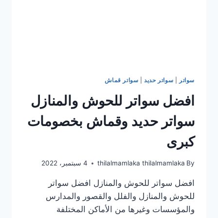
سواتر
|
سواتر حديد
|
سواتر قماش
افضل سواتر للحوش والمنازل
سواتر حديد وقماش بخصومات
كبرى
By
thilalmamlaka thilalmamlaka
4 سبتمبر، 2022
افضل سواتر للحوش والمنازل افضل سواتر
للحوش والمنازل والفلل والقصور والمدارس
والمؤسسات وغيرها من الأماكن المختلفة