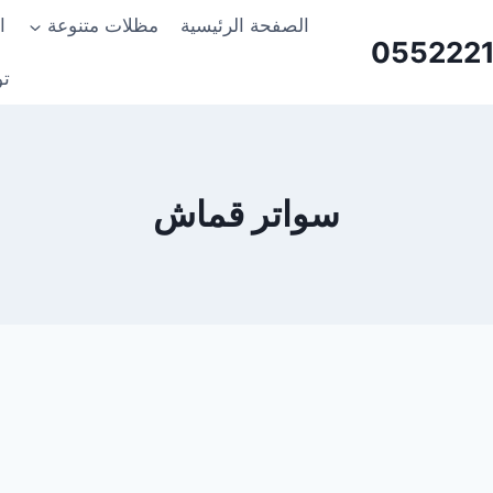
الصفحة الرئيسية
مظلات متنوعة
ا
تو
سواتر قماش