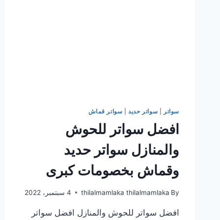
سواتر
|
سواتر حديد
|
سواتر قماش
افضل سواتر للحوش
والمنازل سواتر حديد
وقماش بخصومات كبرى
By
thilalmamlaka thilalmamlaka
4 سبتمبر، 2022
افضل سواتر للحوش والمنازل افضل سواتر