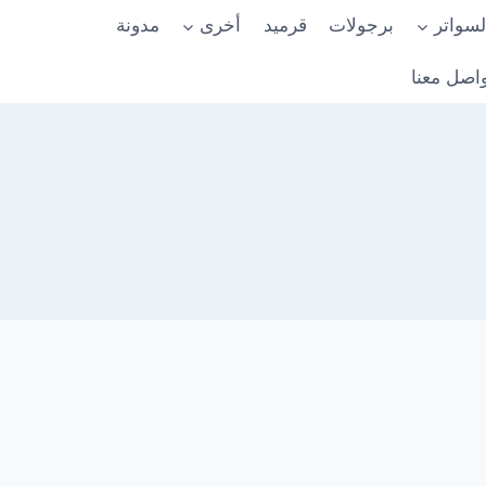
لسواتر
برجولات
قرميد
أخرى
مدونة
اصل معنا