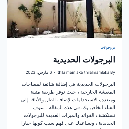
بروجولات
البرجولات الحديدية
By
thilalmamlaka thilalmamlaka
6 مارس، 2023
البرجولات الحديدية هي إضافة شائعة لمساحات
المعيشة الخارجية ، حيث توفر طريقة متينة
ومتعددة الاستخدامات لإضافة الظل والأناقة إلى
الفناء الخاص بك. في هذه المقالة ، سوف
نستكشف الفوائد والميزات العديدة للبرجولات
الحديدية ، ونساعدك على فهم سبب كونها خيارا