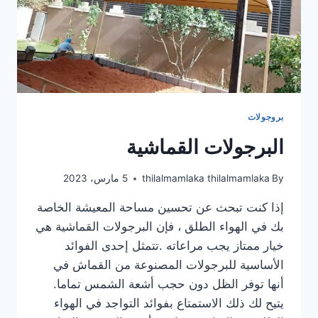
بروجولات
البرجولات القماشية
By
thilalmamlaka thilalmamlaka
5 مارس، 2023
إذا كنت تبحث عن تحسين مساحة المعيشة الخاصة
بك في الهواء الطلق ، فإن البرجولات القماشية هي
خيار ممتاز يجب مراعاته .تتمثل إحدى الفوائد
الأساسية للبرجولات المصنوعة من القماش في
أنها توفر الظل دون حجب أشعة الشمس تماما.
يتيح لك ذلك الاستمتاع بفوائد التواجد في الهواء