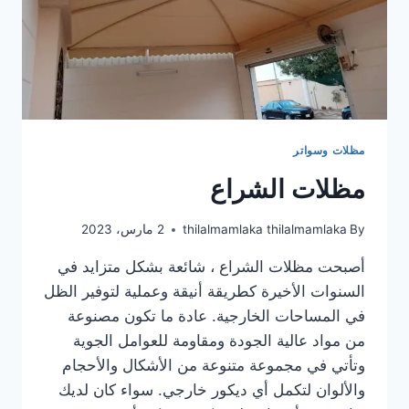
مظلات وسواتر
مظلات الشراع
By
thilalmamlaka thilalmamlaka
2 مارس، 2023
أصبحت مظلات الشراع ، شائعة بشكل متزايد في
السنوات الأخيرة كطريقة أنيقة وعملية لتوفير الظل
في المساحات الخارجية. عادة ما تكون مصنوعة
من مواد عالية الجودة ومقاومة للعوامل الجوية
وتأتي في مجموعة متنوعة من الأشكال والأحجام
والألوان لتكمل أي ديكور خارجي. سواء كان لديك