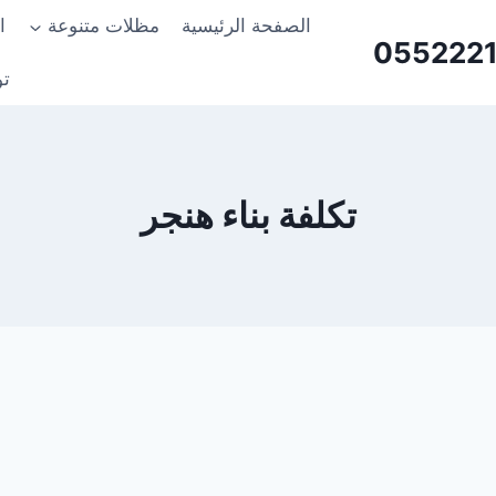
الصفحة الرئيسية
مظلات متنوعة
ا
تو
تكلفة بناء هنجر