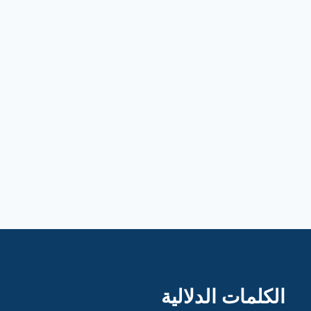
الكلمات الدلالية