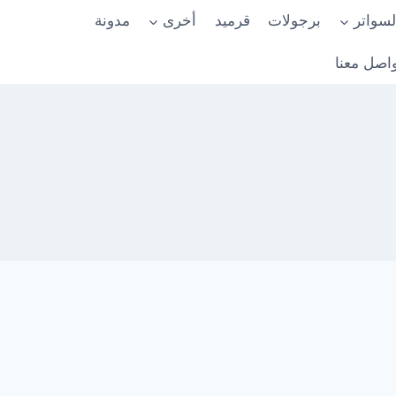
لسواتر
برجولات
قرميد
أخرى
مدونة
اصل معنا