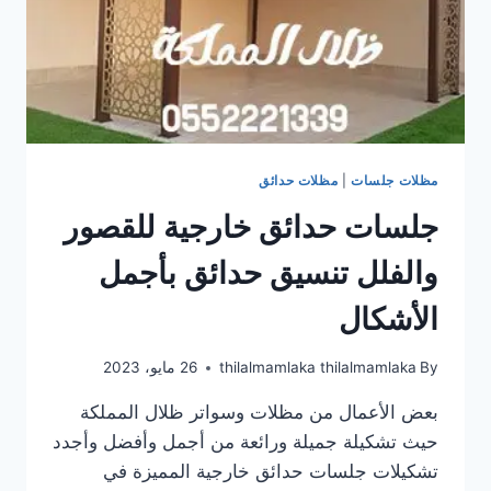
مظلات جلسات
|
مظلات حدائق
جلسات حدائق خارجية للقصور
والفلل تنسيق حدائق بأجمل
الأشكال
By
thilalmamlaka thilalmamlaka
26 مايو، 2023
بعض الأعمال من مظلات وسواتر ظلال المملكة
حيث تشكيلة جميلة ورائعة من أجمل وأفضل وأجدد
تشكيلات جلسات حدائق خارجية المميزة في