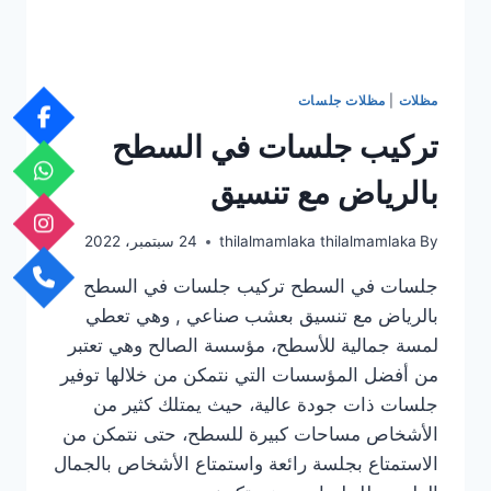
مظلات
|
مظلات جلسات
تركيب جلسات في السطح
بالرياض مع تنسيق
By
thilalmamlaka thilalmamlaka
24 سبتمبر، 2022
جلسات في السطح تركيب جلسات في السطح
بالرياض مع تنسيق بعشب صناعي , وهي تعطي
لمسة جمالية للأسطح، مؤسسة الصالح وهي تعتبر
من أفضل المؤسسات التي نتمكن من خلالها توفير
جلسات ذات جودة عالية، حيث يمتلك كثير من
الأشخاص مساحات كبيرة للسطح، حتى نتمكن من
الاستمتاع بجلسة رائعة واستمتاع الأشخاص بالجمال