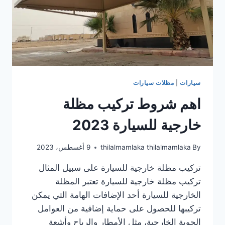
سيارات
|
مظلات سيارات
اهم شروط تركيب مظلة
خارجية للسيارة 2023
By
thilalmamlaka thilalmamlaka
9 أغسطس، 2023
تركيب مظلة خارجية للسيارة على سبيل المثال
تركيب مظلة خارجية للسيارة تعتبر المظلة
الخارجية للسيارة أحد الإضافات الهامة التي يمكن
تركيبها للحصول على حماية إضافية من العوامل
الجوية الخارجية، مثل الأمطار والرياح وأشعة