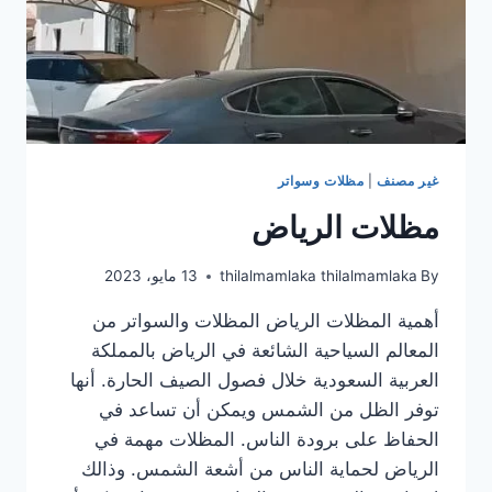
غير مصنف
|
مظلات وسواتر
مظلات الرياض
By
thilalmamlaka thilalmamlaka
13 مايو، 2023
أهمية المظلات الرياض المظلات والسواتر من
المعالم السياحية الشائعة في الرياض بالمملكة
العربية السعودية خلال فصول الصيف الحارة. أنها
توفر الظل من الشمس ويمكن أن تساعد في
الحفاظ على برودة الناس. المظلات مهمة في
الرياض لحماية الناس من أشعة الشمس. وذالك