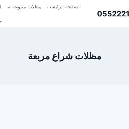
الصفحة الرئيسية
مظلات متنوعة
ا
تو
مظلات شراع مربعة