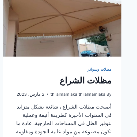
مظلات وسواتر
مظلات الشراع
By
thilalmamlaka thilalmamlaka
2 مارس، 2023
أصبحت مظلات الشراع ، شائعة بشكل متزايد
في السنوات الأخيرة كطريقة أنيقة وعملية
لتوفير الظل في المساحات الخارجية. عادة ما
تكون مصنوعة من مواد عالية الجودة ومقاومة