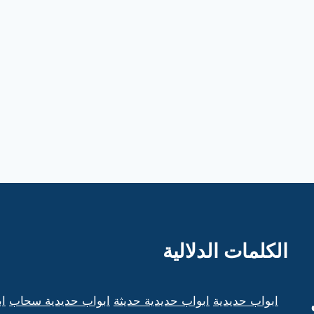
الكلمات الدلالية
ابواب حديدية
ابواب حديدية حديثة
ابواب حديدية سحاب
اب