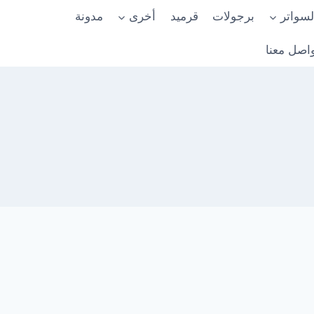
لسواتر
برجولات
قرميد
أخرى
مدونة
اصل معنا