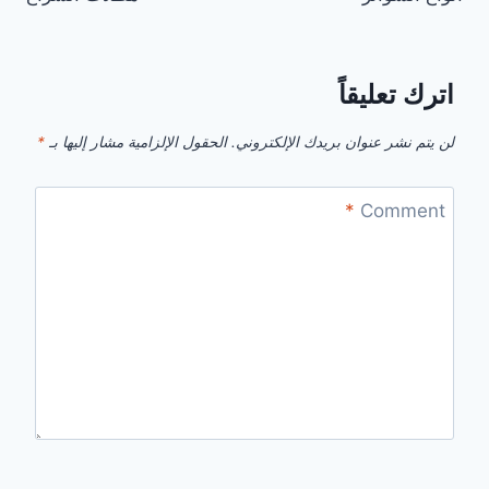
المقالات
اترك تعليقاً
لن يتم نشر عنوان بريدك الإلكتروني.
الحقول الإلزامية مشار إليها بـ
*
*
Comment