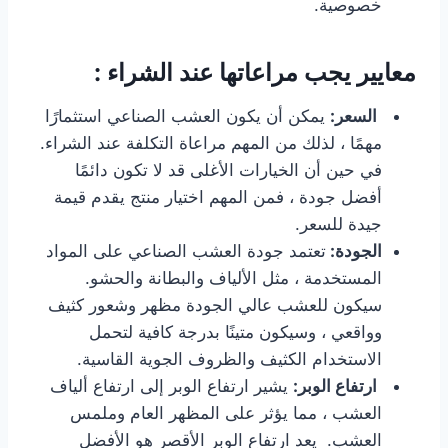
خصوصية.
معايير يجب مراعاتها عند الشراء :
السعر:
يمكن أن يكون العشب الصناعي استثمارًا
مهمًا ، لذلك من المهم مراعاة التكلفة عند الشراء.
في حين أن الخيارات الأغلى قد لا تكون دائمًا
أفضل جودة ، فمن المهم اختيار منتج يقدم قيمة
جيدة للسعر.
الجودة:
تعتمد جودة العشب الصناعي على المواد
المستخدمة ، مثل الألياف والبطانة والحشو.
سيكون للعشب عالي الجودة مظهر وشعور كثيف
وواقعي ، وسيكون متينًا بدرجة كافية لتحمل
الاستخدام الكثيف والظروف الجوية القاسية.
ارتفاع الوبر:
يشير ارتفاع الوبر إلى ارتفاع ألياف
العشب ، مما يؤثر على المظهر العام وملمس
العشب. يعد ارتفاع الوبر الأقصر هو الأفضل