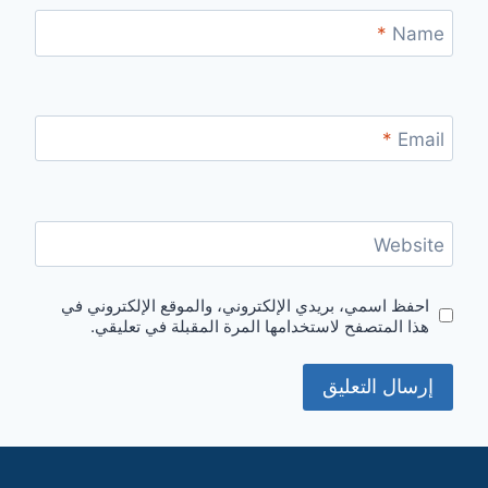
*
Name
*
Email
Website
احفظ اسمي، بريدي الإلكتروني، والموقع الإلكتروني في
هذا المتصفح لاستخدامها المرة المقبلة في تعليقي.