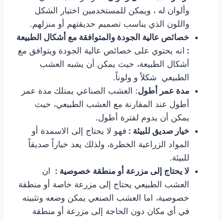
وألوان له ، ويمكن للمستخدمين اختيار الشكل
واللون الذي يناسب تصميم حديقتهم أو منزلهم.
خصائص عالية الجودة والمتوافقة مع أشكال الطبيعة
:
انه يحتوي على خصائص عالية الجودة ويتوافق مع
أشكال الطبيعة، حيث يمكن أن يشبه العشب
الطبيعي شكلاً و ولوناً.
مدة عمر أطول
: العشب الصناعي يمتلك مدة عمر
أطول عند المقارنة مع العشب الطبيعي، حيث
يمكن أن يدوم لفترة أطول.
خيار صديق للبيئة :
فهو لا يحتاج إلى الاسمدة أو
المواد الزراعية الخطرة، ولذلك يعد خياراً صديقاً
للبيئة.
لا يحتاج إلى مزرعة أو منطقة خصوصية :
ان
العشب الطبيعي يحتاج إلى مزرعة خاصة أو منطقة
خصوصية، اما العشب الصنعي يمكن وضعه وتثبيته
في أي مكان دون الحاجة إلى مزرعة أو منطقة