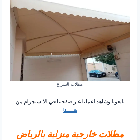
مظلات الشراع
تابعونا وشاهد اعملنا عبر صفحتنا في الانستجرام من
هـــــنا
مظلات خارجية منزلية بالرياض