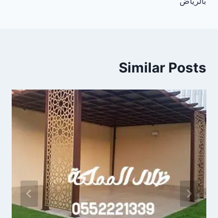
بالرياض
Similar Posts