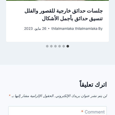
جلسات حدائق خارجية للقصور والفلل
تنسيق حدائق بأجمل الأشكال
By
thilalmamlaka thilalmamlaka
26 مايو، 2023
اترك تعليقاً
لن يتم نشر عنوان بريدك الإلكتروني.
الحقول الإلزامية مشار إليها بـ
*
*
Comment