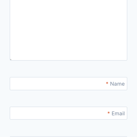
*
Name
*
Email