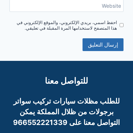
Website
احفظ اسمي، بريدي الإلكتروني، والموقع الإلكتروني في
هذا المتصفح لاستخدامها المرة المقبلة في تعليقي.
للتواصل معنا
للطلب مظلات سيارات تركيب سواتر
برجو
لات من ظلال المملكة يمكن
التواصل معنا على 966552221339