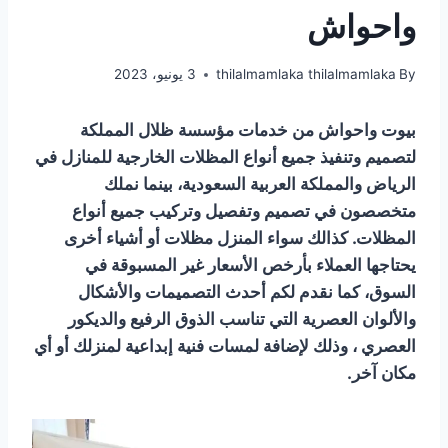
واحواش
By
thilalmamlaka thilalmamlaka
3 يونيو، 2023
بيوت واحواش من خدمات مؤسسة ظلال المملكة
لتصميم وتنفيذ جميع أنواع المظلات الخارجية للمنازل في
الرياض والمملكة العربية السعودية، بينما نملك
متخصصون في تصميم وتفصيل وتركيب جميع أنواع
المظلات. كذالك سواء المنزل مظلات أو أشياء أخرى
يحتاجها العملاء بأرخص الأسعار غير المسبوقة في
السوق، كما نقدم لكم أحدث التصميمات والأشكال
والألوان العصرية التي تناسب الذوق الرفيع والديكور
العصري ، وذلك لإضافة لمسات فنية إبداعية لمنزلك أو أي
مكان آخر.