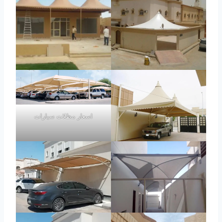
اسعار مظلات سيارات